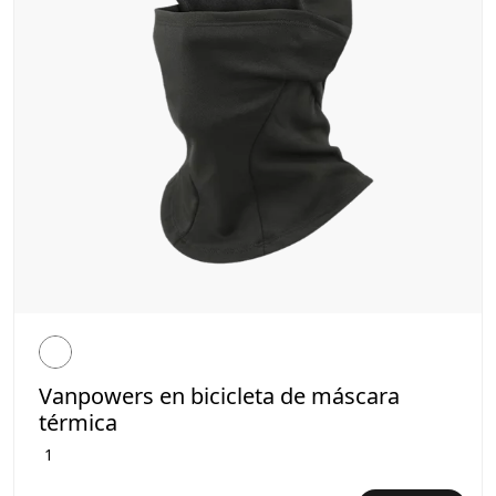
Vanpowers en bicicleta de máscara
térmica
1