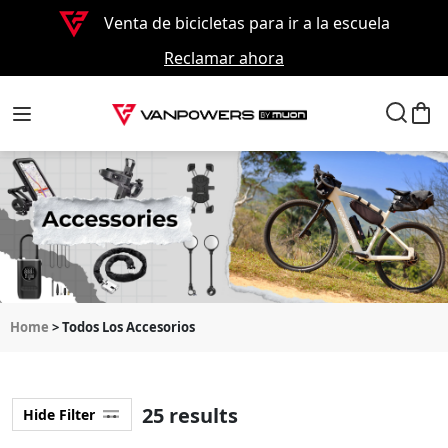
Venta de bicicletas para ir a la escuela
Reclamar ahora
Home
> Todos Los Accesorios
25 results
Hide Filter