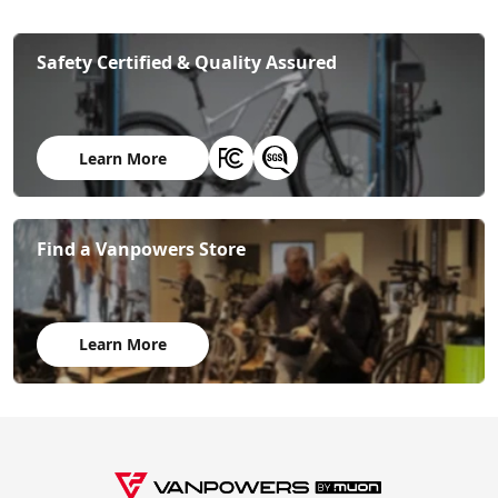
Safety Certified & Quality Assured
Learn More
Find a Vanpowers Store
Learn More