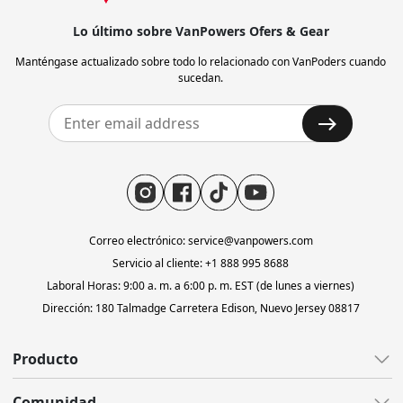
Lo último sobre VanPowers Ofers & Gear
Manténgase actualizado sobre todo lo relacionado con VanPoders cuando
sucedan.
Correo electrónico: service@vanpowers.com
Servicio al cliente: +1 888 995 8688
Laboral Horas: 9:00 a. m. a 6:00 p. m. EST (de lunes a viernes)
Dirección: 180 Talmadge Carretera Edison, Nuevo Jersey 08817
Producto
Todas las bicicletas electrónicas
Comunidad