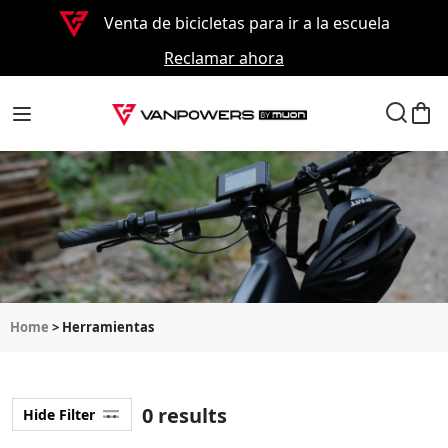
Venta de bicicletas para ir a la escuela
Reclamar ahora
Home
> Herramientas
0 results
Hide Filter