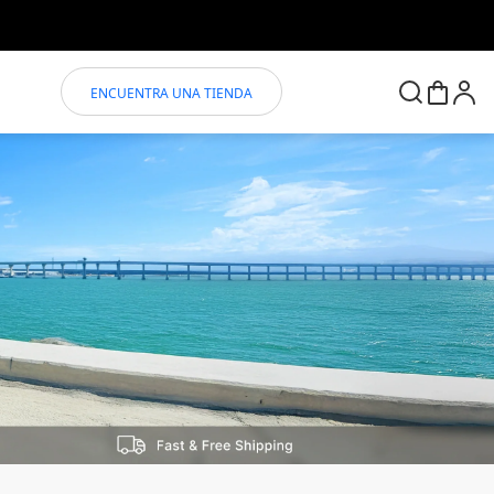
ENCUENTRA UNA TIENDA