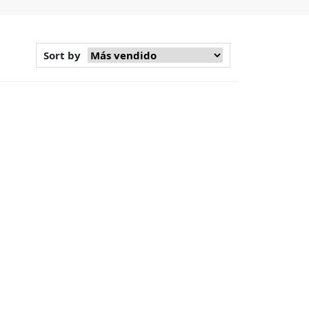
Sort by