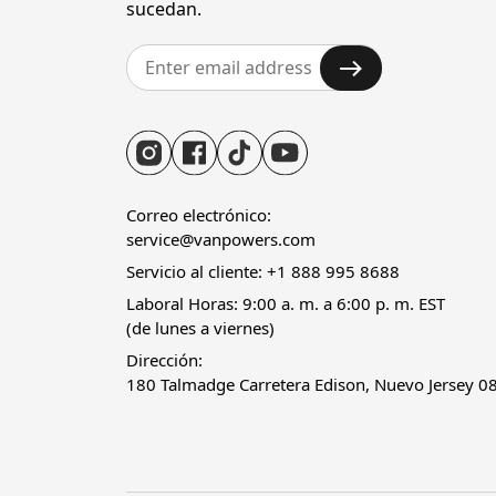
sucedan.
Correo electrónico:
service@vanpowers.com
Servicio al cliente: +1 888 995 8688
Laboral Horas: 9:00 a. m. a 6:00 p. m. EST
(de lunes a viernes)
Dirección:
180 Talmadge Carretera Edison, Nuevo Jersey 0