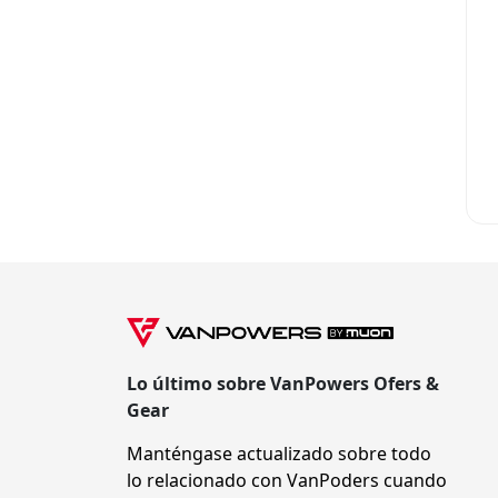
Lo último sobre VanPowers Ofers &
Gear
Manténgase actualizado sobre todo
lo relacionado con VanPoders cuando