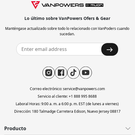
Lo último sobre VanPowers Ofers & Gear
Manténgase actualizado sobre todo lo relacionado con VanPoders cuando
sucedan.
Correo electrónico: service@vanpowers.com
Servicio al cliente: +1 888 995 8688
Laboral Horas: 9:00 a. m. a 6:00 p. m. EST (de lunes a viernes)
Dirección: 180 Talmadge Carretera Edison, Nuevo Jersey 08817
Producto