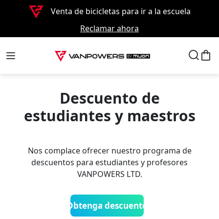
Venta de bicicletas para ir a la escuela
Reclamar ahora
Descuento de
estudiantes y maestros
Nos complace ofrecer nuestro programa de
descuentos para estudiantes y profesores
VANPOWERS LTD.
Obtenga descuento