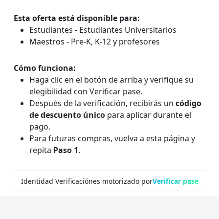
Esta oferta está disponible para:
Estudiantes - Estudiantes Universitarios
Maestros - Pre-K, K-12 y profesores
Cómo funciona:
Haga clic en el botón de arriba y verifique su
elegibilidad con
Verificar pase
.
Después de la verificación, recibirás un
código
de descuento único
para aplicar durante el
pago.
Para futuras compras, vuelva a esta página y
repita
Paso 1
.
Identidad Verificación
es motorizado por
Verificar pase