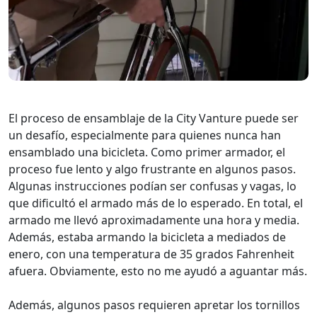
El proceso de ensamblaje de la City Vanture puede ser
un desafío, especialmente para quienes nunca han
ensamblado una bicicleta. Como primer armador, el
proceso fue lento y algo frustrante en algunos pasos.
Algunas instrucciones podían ser confusas y vagas, lo
que dificultó el armado más de lo esperado. En total, el
armado me llevó aproximadamente una hora y media.
Además, estaba armando la bicicleta a mediados de
enero, con una temperatura de 35 grados Fahrenheit
afuera. Obviamente, esto no me ayudó a aguantar más.
Además, algunos pasos requieren apretar los tornillos