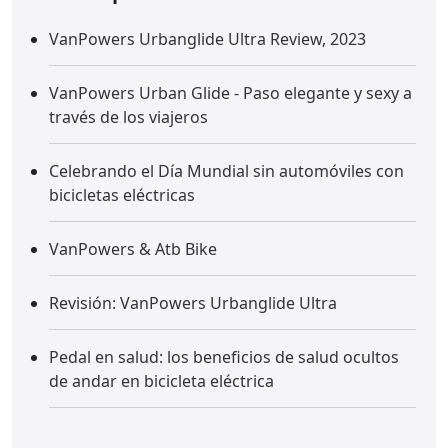
VanPowers Urbanglide Ultra Review, 2023
VanPowers Urban Glide - Paso elegante y sexy a
través de los viajeros
Celebrando el Día Mundial sin automóviles con
bicicletas eléctricas
VanPowers & Atb Bike
Revisión: VanPowers Urbanglide Ultra
Pedal en salud: los beneficios de salud ocultos
de andar en bicicleta eléctrica