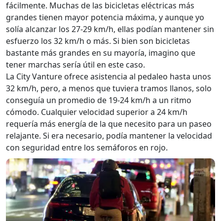
fácilmente. Muchas de las bicicletas eléctricas más
grandes tienen mayor potencia máxima, y aunque yo
solía alcanzar los 27-29 km/h, ellas podían mantener sin
esfuerzo los 32 km/h o más. Si bien son bicicletas
bastante más grandes en su mayoría, imagino que
tener marchas sería útil en este caso.
La City Vanture ofrece asistencia al pedaleo hasta unos
32 km/h, pero, a menos que tuviera tramos llanos, solo
conseguía un promedio de 19-24 km/h a un ritmo
cómodo. Cualquier velocidad superior a 24 km/h
requería más energía de la que necesito para un paseo
relajante. Si era necesario, podía mantener la velocidad
con seguridad entre los semáforos en rojo.