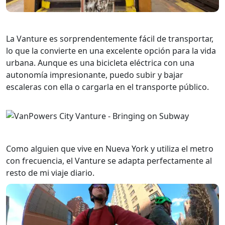
La Vanture es sorprendentemente fácil de transportar,
lo que la convierte en una excelente opción para la vida
urbana. Aunque es una bicicleta eléctrica con una
autonomía impresionante, puedo subir y bajar
escaleras con ella o cargarla en el transporte público.
Como alguien que vive en Nueva York y utiliza el metro
con frecuencia, el Vanture se adapta perfectamente al
resto de mi viaje diario.