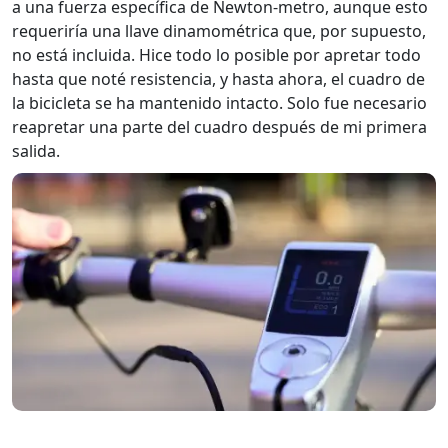
a una fuerza específica de Newton-metro, aunque esto
requeriría una llave dinamométrica que, por supuesto,
no está incluida. Hice todo lo posible por apretar todo
hasta que noté resistencia, y hasta ahora, el cuadro de
la bicicleta se ha mantenido intacto. Solo fue necesario
reapretar una parte del cuadro después de mi primera
salida.