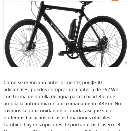
Como se mencionó anteriormente, por $300
adicionales, puedes comprar una batería de 252 Wh
con forma de botella de agua para la bicicleta, que
amplía la autonomía en aproximadamente 48 km. No
tuvimos la oportunidad de probarla, así que solo
podemos basarnos en las estimaciones oficiales.
También hay dos opciones de portabultos trasero: el