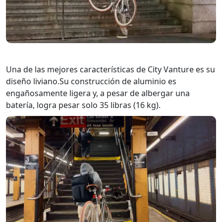
Una de las mejores características de City Vanture es su
diseño liviano.Su construcción de aluminio es
engañosamente ligera y, a pesar de albergar una
batería, logra pesar solo 35 libras (16 kg).