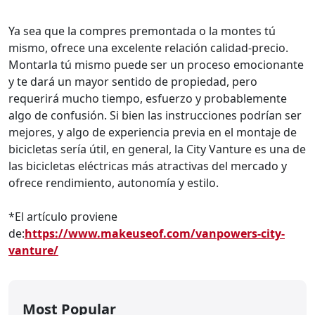
Ya sea que la compres premontada o la montes tú
mismo, ofrece una excelente relación calidad-precio.
Montarla tú mismo puede ser un proceso emocionante
y te dará un mayor sentido de propiedad, pero
requerirá mucho tiempo, esfuerzo y probablemente
algo de confusión. Si bien las instrucciones podrían ser
mejores, y algo de experiencia previa en el montaje de
bicicletas sería útil, en general, la City Vanture es una de
las bicicletas eléctricas más atractivas del mercado y
ofrece rendimiento, autonomía y estilo.
*El artículo proviene
de:
https://www.makeuseof.com/vanpowers-city-
vanture/
Most Popular