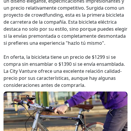
un diseño elegante, especificaciones impresionantes y
un precio relativamente competitivo. Surgida como un
proyecto de crowdfunding, esta es la primera bicicleta
de carretera de la compañía. Esta bicicleta eléctrica
destaca no solo por su estilo, sino porque puedes elegir
si la envías premontada o completamente desmontada
si prefieres una experiencia "hazlo tú mismo".
En oferta, la bicicleta tiene un precio de $1299 si se
compra sin ensamblar o $1390 si se envía ensamblada.
La City Vanture ofrece una excelente relación calidad-
precio por sus características, aunque hay algunas
consideraciones antes de comprarla.