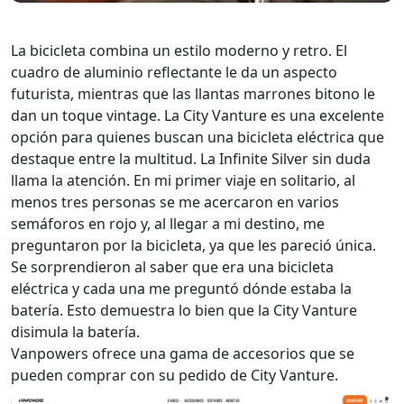
La bicicleta combina un estilo moderno y retro. El
cuadro de aluminio reflectante le da un aspecto
futurista, mientras que las llantas marrones bitono le
dan un toque vintage. La City Vanture es una excelente
opción para quienes buscan una bicicleta eléctrica que
destaque entre la multitud. La Infinite Silver sin duda
llama la atención. En mi primer viaje en solitario, al
menos tres personas se me acercaron en varios
semáforos en rojo y, al llegar a mi destino, me
preguntaron por la bicicleta, ya que les pareció única.
Se sorprendieron al saber que era una bicicleta
eléctrica y cada una me preguntó dónde estaba la
batería. Esto demuestra lo bien que la City Vanture
disimula la batería.
Vanpowers ofrece una gama de accesorios que se
pueden comprar con su pedido de City Vanture.