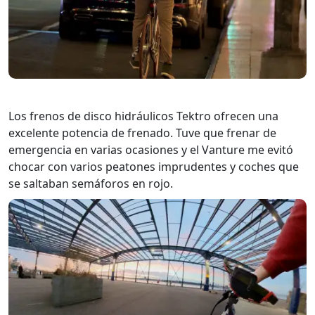
Los frenos de disco hidráulicos Tektro ofrecen una
excelente potencia de frenado. Tuve que frenar de
emergencia en varias ocasiones y el Vanture me evitó
chocar con varios peatones imprudentes y coches que
se saltaban semáforos en rojo.