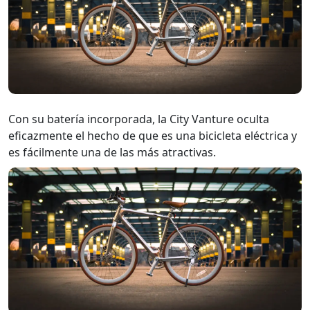
Con su batería incorporada, la City Vanture oculta
eficazmente el hecho de que es una bicicleta eléctrica y
es fácilmente una de las más atractivas.