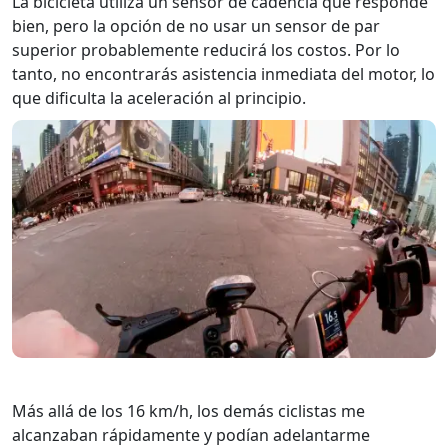
La bicicleta utiliza un sensor de cadencia que responde
bien, pero la opción de no usar un sensor de par
superior probablemente reducirá los costos. Por lo
tanto, no encontrarás asistencia inmediata del motor, lo
que dificulta la aceleración al principio.
Más allá de los 16 km/h, los demás ciclistas me
alcanzaban rápidamente y podían adelantarme