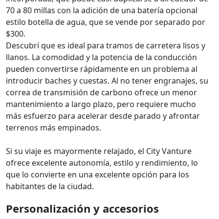
70 a 80 millas con la adición de una batería opcional
estilo botella de agua, que se vende por separado por
$300.
Descubrí que es ideal para tramos de carretera lisos y
llanos. La comodidad y la potencia de la conducción
pueden convertirse rápidamente en un problema al
introducir baches y cuestas. Al no tener engranajes, su
correa de transmisión de carbono ofrece un menor
mantenimiento a largo plazo, pero requiere mucho
más esfuerzo para acelerar desde parado y afrontar
terrenos más empinados.
Si su viaje es mayormente relajado, el City Vanture
ofrece excelente autonomía, estilo y rendimiento, lo
que lo convierte en una excelente opción para los
habitantes de la ciudad.
Personalización y accesorios