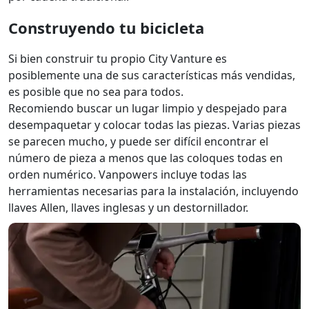
Construyendo tu bicicleta
Si bien construir tu propio City Vanture es
posiblemente una de sus características más vendidas,
es posible que no sea para todos.
Recomiendo buscar un lugar limpio y despejado para
desempaquetar y colocar todas las piezas. Varias piezas
se parecen mucho, y puede ser difícil encontrar el
número de pieza a menos que las coloques todas en
orden numérico. Vanpowers incluye todas las
herramientas necesarias para la instalación, incluyendo
llaves Allen, llaves inglesas y un destornillador.