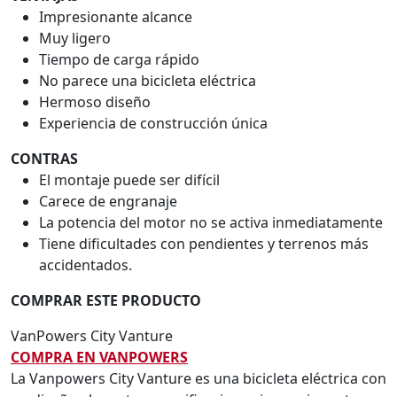
Impresionante alcance
Muy ligero
Tiempo de carga rápido
No parece una bicicleta eléctrica
Hermoso diseño
Experiencia de construcción única
CONTRAS
El montaje puede ser difícil
Carece de engranaje
La potencia del motor no se activa inmediatamente
Tiene dificultades con pendientes y terrenos más
accidentados.
COMPRAR ESTE PRODUCTO
VanPowers City Vanture
COMPRA EN VANPOWERS
La Vanpowers City Vanture es una bicicleta eléctrica con