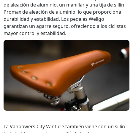
de aleación de aluminio, un manillar y una tija de sillín
Promax de aleación de aluminio, lo que proporciona
durabilidad y estabilidad. Los pedales Wellgo
garantizan un agarre seguro, ofreciendo a los ciclistas
mayor control y estabilidad.
La Vanpowers City Vanture también viene con un sillín