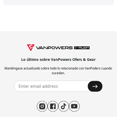
Lo último sobre VanPowers Ofers & Gear
Manténgase actualizado sobre todo lo relacionado con VanPoders cuando
sucedan.