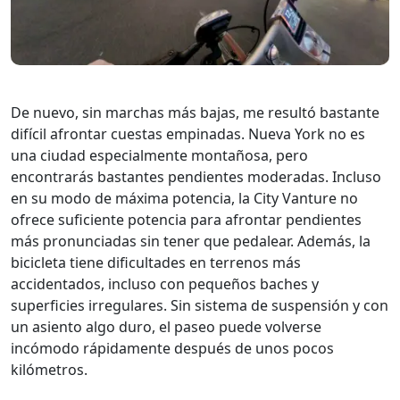
De nuevo, sin marchas más bajas, me resultó bastante
difícil afrontar cuestas empinadas. Nueva York no es
una ciudad especialmente montañosa, pero
encontrarás bastantes pendientes moderadas. Incluso
en su modo de máxima potencia, la City Vanture no
ofrece suficiente potencia para afrontar pendientes
más pronunciadas sin tener que pedalear. Además, la
bicicleta tiene dificultades en terrenos más
accidentados, incluso con pequeños baches y
superficies irregulares. Sin sistema de suspensión y con
un asiento algo duro, el paseo puede volverse
incómodo rápidamente después de unos pocos
kilómetros.