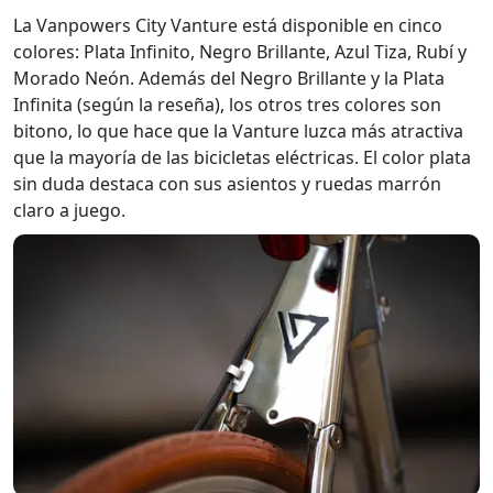
La Vanpowers City Vanture está disponible en cinco
colores: Plata Infinito, Negro Brillante, Azul Tiza, Rubí y
Morado Neón. Además del Negro Brillante y la Plata
Infinita (según la reseña), los otros tres colores son
bitono, lo que hace que la Vanture luzca más atractiva
que la mayoría de las bicicletas eléctricas. El color plata
sin duda destaca con sus asientos y ruedas marrón
claro a juego.