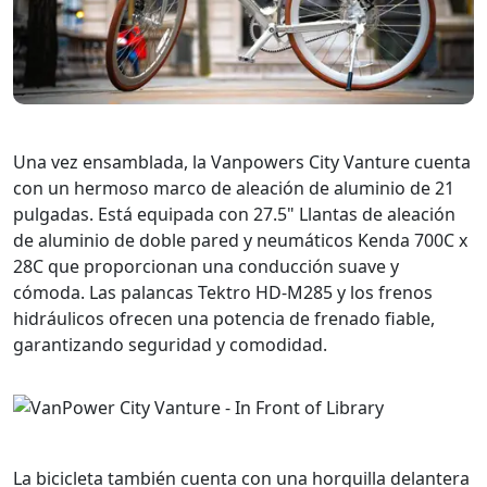
Una vez ensamblada, la Vanpowers City Vanture cuenta
con un hermoso marco de aleación de aluminio de 21
pulgadas. Está equipada con 27.5" Llantas de aleación
de aluminio de doble pared y neumáticos Kenda 700C x
28C que proporcionan una conducción suave y
cómoda. Las palancas Tektro HD-M285 y los frenos
hidráulicos ofrecen una potencia de frenado fiable,
garantizando seguridad y comodidad.
La bicicleta también cuenta con una horquilla delantera