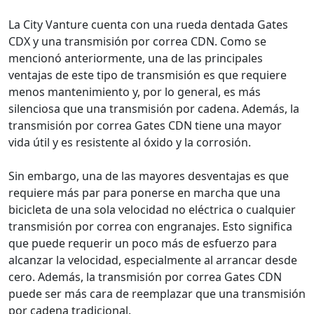
La City Vanture cuenta con una rueda dentada Gates
CDX y una transmisión por correa CDN. Como se
mencionó anteriormente, una de las principales
ventajas de este tipo de transmisión es que requiere
menos mantenimiento y, por lo general, es más
silenciosa que una transmisión por cadena. Además, la
transmisión por correa Gates CDN tiene una mayor
vida útil y es resistente al óxido y la corrosión.
Sin embargo, una de las mayores desventajas es que
requiere más par para ponerse en marcha que una
bicicleta de una sola velocidad no eléctrica o cualquier
transmisión por correa con engranajes. Esto significa
que puede requerir un poco más de esfuerzo para
alcanzar la velocidad, especialmente al arrancar desde
cero. Además, la transmisión por correa Gates CDN
puede ser más cara de reemplazar que una transmisión
por cadena tradicional.