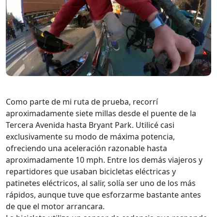
Como parte de mi ruta de prueba, recorrí
aproximadamente siete millas desde el puente de la
Tercera Avenida hasta Bryant Park. Utilicé casi
exclusivamente su modo de máxima potencia,
ofreciendo una aceleración razonable hasta
aproximadamente 10 mph. Entre los demás viajeros y
repartidores que usaban bicicletas eléctricas y
patinetes eléctricos, al salir, solía ser uno de los más
rápidos, aunque tuve que esforzarme bastante antes
de que el motor arrancara.