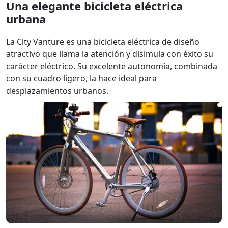
Una elegante bicicleta eléctrica
urbana
La City Vanture es una bicicleta eléctrica de diseño
atractivo que llama la atención y disimula con éxito su
carácter eléctrico. Su excelente autonomía, combinada
con su cuadro ligero, la hace ideal para
desplazamientos urbanos.