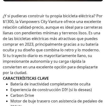
¿Y si pudieras construir tu propia bicicleta eléctrica? Por
$1300, la Vanpowers City Vanture ofrece una excelente
relación calidad-precio, aunque es ideal para carreteras
llanas con pendientes mínimas y terrenos lisos. Es una
de las bicicletas eléctricas más atractivas que puedes
comprar en 2023, principalmente gracias a su batería
oculta y su diseño que combina lo retro y lo moderno.
Si tu trayecto diario es mayoritariamente llano, su
impresionante autonomía y su carga rápida la
convierten en una excelente opción para desplazarte
por la ciudad.
CARACTERÍSTICAS CLAVE
Batería de inactividad completamente oculta
Experiencia de construcción DIY (si lo deseas)
Carbon Drive
Motor de buje trasero con asistencia de pedaleo de