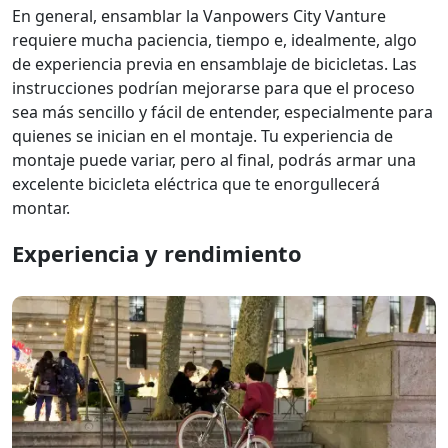
En general, ensamblar la Vanpowers City Vanture
requiere mucha paciencia, tiempo e, idealmente, algo
de experiencia previa en ensamblaje de bicicletas. Las
instrucciones podrían mejorarse para que el proceso
sea más sencillo y fácil de entender, especialmente para
quienes se inician en el montaje. Tu experiencia de
montaje puede variar, pero al final, podrás armar una
excelente bicicleta eléctrica que te enorgullecerá
montar.
Experiencia y rendimiento